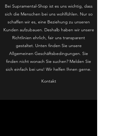
Bei Supramental-Shop ist es uns wichtig, dass
sich die Menschen bei uns wohlfühlen. Nur so
schaffen wir es, eine Beziehung zu unseren
Kunden aufzubauen. Deshalb haben wir unsere
Richtlinien ehrlich, fair uns transparent
gestaltet. Unten finden Sie unsere
Allgemeinen Geschäftsbedingungen. Sie
finden nicht wonach Sie suchen? Melden Sie
sich einfach bei uns! Wir helfen Ihnen gerne.
Kontakt