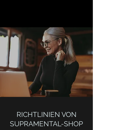
RICHTLINIEN VON
SUPRAMENTAL-SHOP