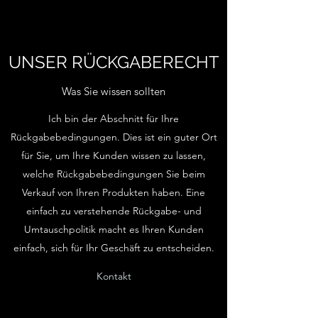
UNSER RÜCKGABERECHT
Was Sie wissen sollten
Ich bin der Abschnitt für Ihre
Rückgabebedingungen. Dies ist ein guter Ort
für Sie, um Ihre Kunden wissen zu lassen,
welche Rückgabebedingungen Sie beim
Verkauf von Ihren Produkten haben. Eine
einfach zu verstehende Rückgabe- und
Umtauschpolitik macht es Ihren Kunden
einfach, sich für Ihr Geschäft zu entscheiden.
Kontakt