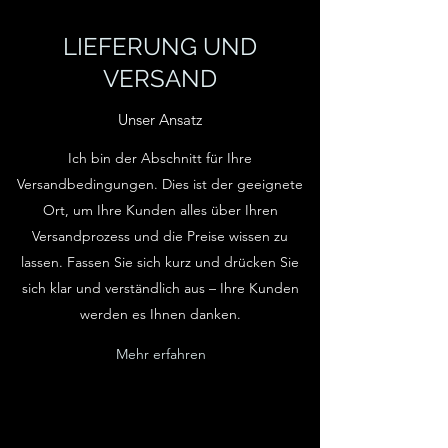
LIEFERUNG UND
VERSAND
Unser Ansatz
Ich bin der Abschnitt für Ihre
Versandbedingungen. Dies ist der geeignete
Ort, um Ihre Kunden alles über Ihren
Versandprozess und die Preise wissen zu
lassen. Fassen Sie sich kurz und drücken Sie
sich klar und verständlich aus – Ihre Kunden
werden es Ihnen danken.
Mehr erfahren